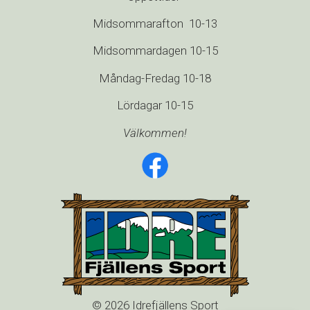
Midsommarafton 10-13
Midsommardagen 10-15
Måndag-Fredag 10-18
Lördagar 10-15
Välkommen!
© 2026 Idrefjällens Sport